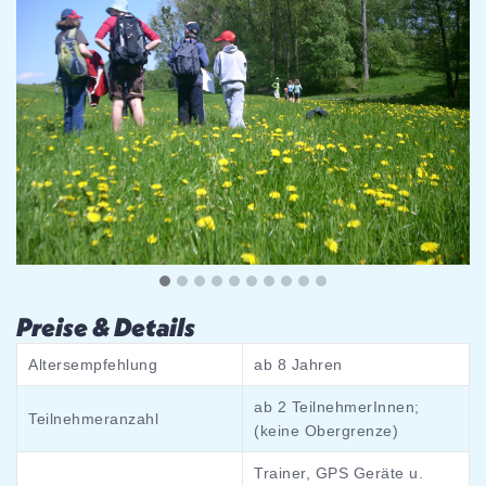
Preise & Details
Altersempfehlung
ab 8 Jahren
ab 2 TeilnehmerInnen;
Teilnehmeranzahl
(keine Obergrenze)
Trainer, GPS Geräte u.