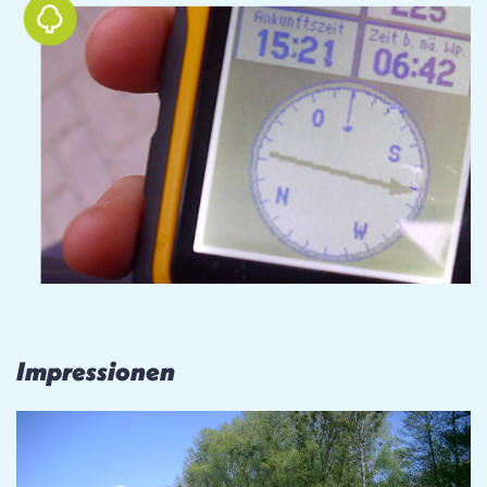
Impressionen