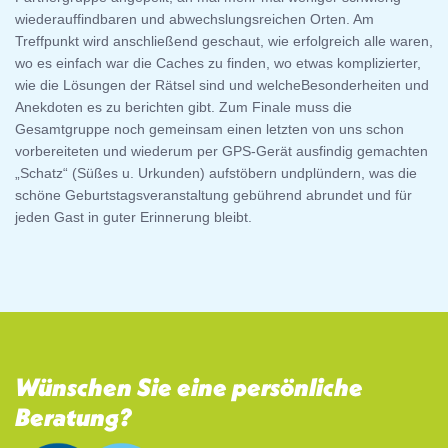
wiederauffindbaren und abwechslungsreichen Orten. Am
Treffpunkt wird anschließend geschaut, wie erfolgreich alle waren,
wo es einfach war die Caches zu finden, wo etwas komplizierter,
wie die Lösungen der Rätsel sind und welcheBesonderheiten und
Anekdoten es zu berichten gibt. Zum Finale muss die
Gesamtgruppe noch gemeinsam einen letzten von uns schon
vorbereiteten und wiederum per GPS-Gerät ausfindig gemachten
„Schatz“ (Süßes u. Urkunden) aufstöbern undplündern, was die
schöne Geburtstagsveranstaltung gebührend abrundet und für
jeden Gast in guter Erinnerung bleibt.
Wünschen Sie eine persönliche
Beratung?