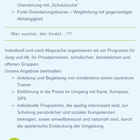
Orientierung mit „Schatzsuche“
Funk-Orientierungstouren – Wegfindung mit gegenseitiger
Abhängigkeit
Wer suchet, der findet…!?!
Individuell und nach Absprache organisieren wir ein Programm für
Jung und Alt, für Privatpersonen, schulischen, betrieblichen und
offenen Gruppen.
Unsere Angebote beinhalten:
Anleitung und Begleitung von mindestens einem naventure
Trainer
Einführung in die Praxis im Umgang mit Karte, Kompass,
GPS
individuelle Programme, die spaßig interessant sind, zur
Schulung persönlicher und sozialer Kompetenzen
beitragen, sowie umweltbewusst und naturnah sind, durch
die spielerische Entdeckung der Umgebung