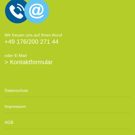
Wir freuen uns auf Ihren Anruf
+49 176/200 271 44
oder E-Mail
> Kontaktformular
Datenschutz
Impressum
AGB