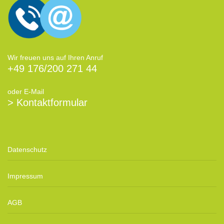
Wir freuen uns auf Ihren Anruf
+49 176/200 271 44
oder E-Mail
> Kontaktformular
Datenschutz
Impressum
AGB