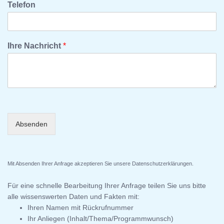
Telefon
Ihre Nachricht
*
Absenden
Mit Absenden Ihrer Anfrage akzeptieren Sie unsere
Datenschutzerklärungen
.
Für eine schnelle Bearbeitung Ihrer Anfrage teilen Sie uns bitte
alle wissenswerten Daten und Fakten mit:
Ihren Namen mit Rückrufnummer
Ihr Anliegen (Inhalt/Thema/Programmwunsch)