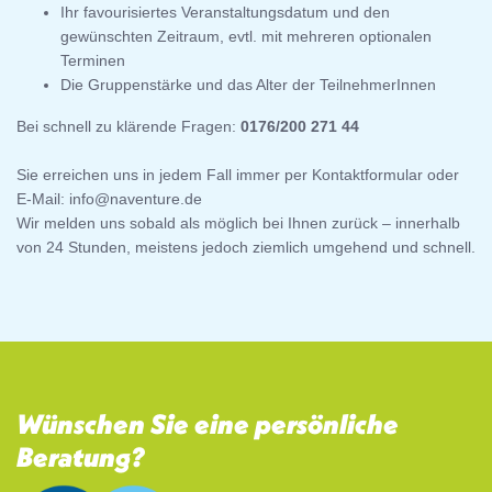
Ihr
favourisiertes Veranstaltungsdatum und den
gewünschten Zeitraum, evtl. mit mehreren optionalen
Terminen
Die Gruppenstärke und das Alter der TeilnehmerInnen
Bei schnell zu klärende Fragen:
0176/200 271 44
Sie erreichen uns in jedem Fall immer per Kontaktformular oder
E-Mail:
info@naventure.de
Wir melden uns sobald als möglich bei Ihnen zurück – innerhalb
von 24 Stunden, meistens jedoch ziemlich umgehend und schnell.
Wünschen Sie eine persönliche
Beratung?