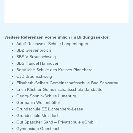
Weitere Referenzen vornehmlich im Bildungssektor:
Adolf-Reichwein-Schule Langenhagen
BBZ Grevenbroich
BBS V Braunschweig
BBS Handel Hannover
Berufliche Schule des Kreises Pinneberg
CJD Braunschweig
Elisabeth-Selbert Gemeinschaftsschule Bad Schwartau
Erich Kästner Gemeinschaftsschule Barsbüttel
Georg-Sonnin-Schule Lüneburg
Germania Wolfenbüttel
Grundschule SZ Lichtenberg-Lesse
Grundschule Melsdorf
Gut Spascher Sand – Privatschule gGmbH
Gymnasium Geesthacht