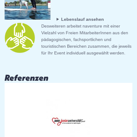
Lebenslauf ansehen
Desweiteren arbeitet naventure mit einer
Vielzahl von Freien MitarbeiterInnen aus den
pädagogischen, fachsportlichen und
touristischen Bereichen zusammen, die jeweils
für Ihr Event individuell ausgewählt werden.
Referenzen