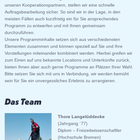
unseren Kooperationspartnern, stellen wir eine schnelle
Auftragsbearbeitung sicher. So sind wir in der Lage, in den
meisten Fällen auch kurzfristig ein für Sie ansprechendes
Programm zu entwerfen und mit Ihnen gemeinsam
durchzuführen.
Unsere Programminhalte setzen sich aus verschiedensten
Elementen zusammen und können speziell auf Sie und Ihre
Vorstellungen miteinander kombiniert werden. Hierbei greifen wir
zum Einen auf uns bekannte Locations und Unterkünfte zurück,
bieten Ihnen aber auch gerne Programme an Plätzen Ihrer Wahl.
Bitte setzen Sie sich mit uns in Verbindung, wir werden bemüht
sein für Sie ein unvergessliches Erlebnis zu arrangieren.
Das Team
Thore Langelüddecke
(Jahrgang `77)
Diplom – Freizeitwissenschaftler
(Hochschule Bremen)