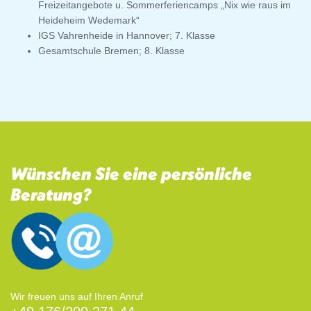
Freizeitangebote u. Sommerferiencamps „Nix wie raus im
Heideheim Wedemark“
IGS Vahrenheide in Hannover; 7. Klasse
Gesamtschule Bremen; 8. Klasse
Wünschen Sie eine persönliche
Beratung?
Wir freuen uns auf Ihren Anruf