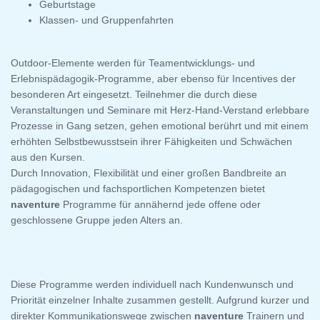
Geburtstage
Klassen- und Gruppenfahrten
Outdoor-Elemente werden für Teamentwicklungs- und
Erlebnispädagogik-Programme, aber ebenso für Incentives der
besonderen Art eingesetzt. Teilnehmer die durch diese
Veranstaltungen und Seminare mit Herz-Hand-Verstand erlebbare
Prozesse in Gang setzen, gehen emotional berührt und mit einem
erhöhten Selbstbewusstsein ihrer Fähigkeiten und Schwächen
aus den Kursen.
Durch Innovation, Flexibilität und einer großen Bandbreite an
pädagogischen und fachsportlichen Kompetenzen bietet
naventure
Programme für annähernd jede offene oder
geschlossene Gruppe jeden Alters an.
Diese Programme werden individuell nach Kundenwunsch und
Priorität einzelner Inhalte zusammen gestellt. Aufgrund kurzer und
direkter Kommunikationswege zwischen
naventure
Trainern und